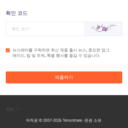
확인 코드
뉴스레터를 구독하면 최신 제품 출시 뉴스, 중요한 업그
레이드, 팁 및 트릭, 특별 행사를 즐길 수 있습니다.
제출하기
언어
저작권 © 2007-2026 Tenorshare. 판권 소유.