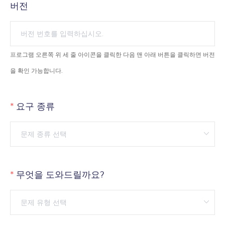
버전
프로그램 오른쪽 위 세 줄 아이콘을 클릭한 다음 맨 아래 버튼을 클릭하면 버전
을 확인 가능합니다.
요구 종류
무엇을 도와드릴까요?