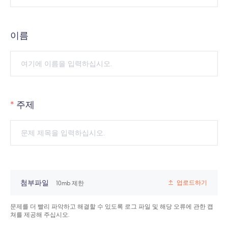
이름
주제
첨부파일
업로드하기
10mb 제한
문제를 더 빨리 파악하고 해결할 수 있도록 로그 파일 및 해당 오류에 관한 캡
쳐를 제공해 주십시오.