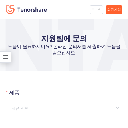
로그인
회원가입
지원팀에 문의
도움이 필요하시나요? 온라인 문의서를 제출하여 도움을
받으십시오.
제품