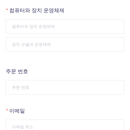
컴퓨터와 장치 운영체제
주문 번호
이메일